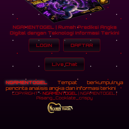
NGAMENTOGEL | Rumah Prediksi Angka
Digital dengan Teknologi Informasi Terkini
LOGIN
DAFTAR
Live Chat
NGAMENTOGEL
Tempat berkumpulnya
pencinta analisis angka dan informasi terkini
COPYRIGHT -
NGAMENTOGEL
| NGAMENTOGEL |
Piisang_Cooklate_crispy